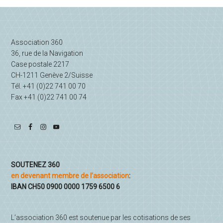
Association 360
36, rue de la Navigation
Case postale 2217
CH-1211 Genève 2/Suisse
Tél. +41 (0)22 741 00 70
Fax +41 (0)22 741 00 74
SOUTENEZ 360
en devenant membre de l’association
:
IBAN CH50 0900 0000 1759 6500 6
L’association 360 est soutenue par les cotisations de ses