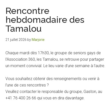
Rencontre
hebdomadaire des
Tamalou
21 juillet 2026
by
Marjorie
Chaque mardi dès 17h30, le groupe de seniors gays de
l’Association 360, les Tamalou, se retrouve pour partager
un moment convivial. Le lieu varie d’une semaine à l’autre.
Vous souhaitez obtenir des renseignements ou venir à
l’une de ces rencontres ?
Veuillez contacter le responsable du groupe, Gaston, au
+41 76 400 26 66 qui vous en dira davantage.