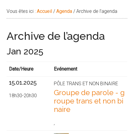
Vous êtes ici :
Accueil
/
Agenda
/
Archive de l’agenda
Archive de l’agenda
Jan 2025
Date/Heure
Evénement
15.01.2025
PÔLE TRANS ET NON BINAIRE
Groupe de parole - g
18h30-20h30
roupe trans et non bi
naire
,