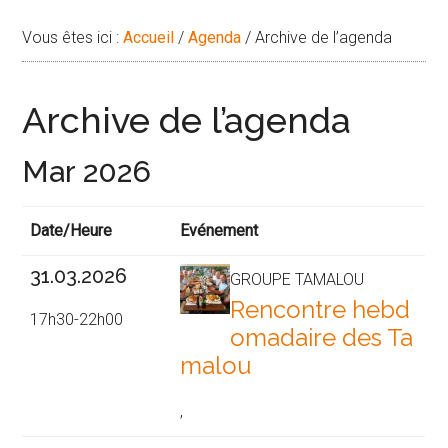
Vous êtes ici :
Accueil
/
Agenda
/
Archive de l’agenda
Archive de l’agenda
Mar 2026
Date/Heure
Evénement
31.03.2026
GROUPE TAMALOU
Rencontre hebd
17h30-22h00
omadaire des Ta
malou
,