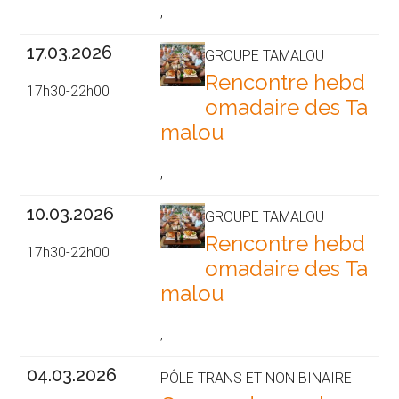
,
17.03.2026
GROUPE TAMALOU
Rencontre hebd
17h30-22h00
omadaire des Ta
malou
,
10.03.2026
GROUPE TAMALOU
Rencontre hebd
17h30-22h00
omadaire des Ta
malou
,
04.03.2026
PÔLE TRANS ET NON BINAIRE