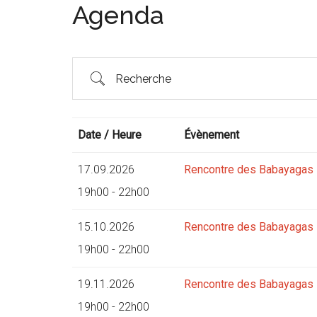
Agenda
Recherche
Date / Heure
Évènement
17.09.2026
Rencontre des Babayagas
19h00 - 22h00
15.10.2026
Rencontre des Babayagas
19h00 - 22h00
19.11.2026
Rencontre des Babayagas
19h00 - 22h00