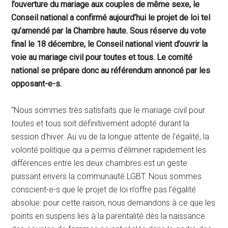
l’ouverture du mariage aux couples de même sexe, le
Conseil national a confirmé aujourd’hui le projet de loi tel
qu’amendé par la Chambre haute. Sous réserve du vote
final le 18 décembre, le Conseil national vient d’ouvrir la
voie au mariage civil pour toutes et tous. Le comité
national se prépare donc au référendum annoncé par les
opposant-e-s.
“Nous sommes très satisfaits que le mariage civil pour
toutes et tous soit définitivement adopté durant la
session d’hiver. Au vu de la longue attente de l’égalité, la
volonté politique qui a permis d’éliminer rapidement les
différences entre les deux chambres est un geste
puissant envers la communauté LGBT. Nous sommes
conscient-e-s que le projet de loi n’offre pas l’égalité
absolue: pour cette raison, nous demandons à ce que les
points en suspens liés à la parentalité dès la naissance