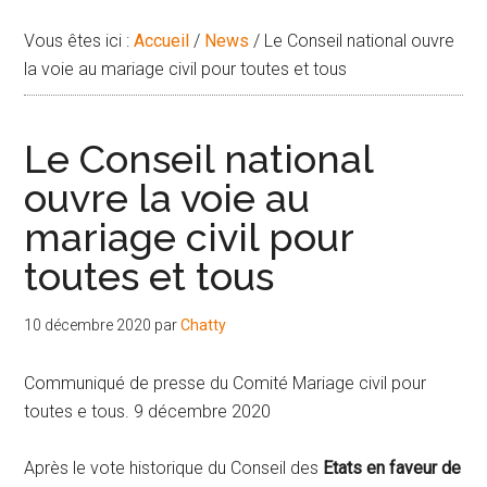
Vous êtes ici :
Accueil
/
News
/
Le Conseil national ouvre
la voie au mariage civil pour toutes et tous
Le Conseil national
ouvre la voie au
mariage civil pour
toutes et tous
10 décembre 2020
par
Chatty
Communiqué de presse du Comité Mariage civil pour
toutes e tous. 9 décembre 2020
Après le vote historique du Conseil des
Etats en faveur de