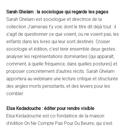
Sarah Ghelam : la sociologue qui regarde les pages
Sarah Ghelam est sociologue et directrice de la
collection J’aimerais t’y voir, dont le titre dit déjà tout : il
s’agit de questionner ce que voient, ou ne voient pas, les
enfants dans les livres qui leur sont destinés. Croiser
sociologie et édition, c’est tenir ensemble deux gestes :
analyser les représentations dominantes (qui apparaît,
comment, à quelle fréquence, dans quelles postures) et
proposer concrètement d’autres récits. Sarah Ghelam
apportera au webinaire une lecture critique et structurée
des angles morts persistants, et des leviers pour les
combler.
Elsa Kedadouche : éditer pour rendre visible
Elsa Kedadouche est co-fondatrice de la maison
d’édition On Ne Compte Pas Pour Du Beurre, qui s’est