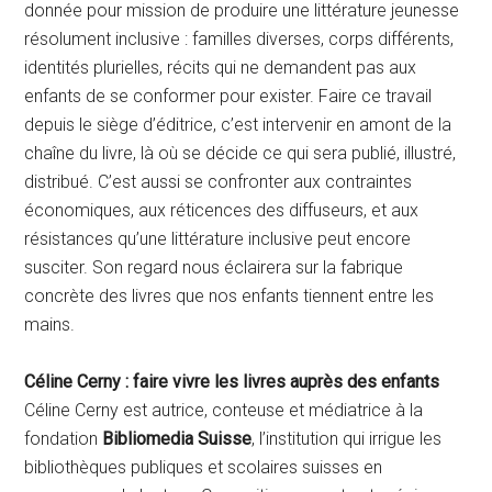
donnée pour mission de produire une littérature jeunesse
résolument inclusive : familles diverses, corps différents,
identités plurielles, récits qui ne demandent pas aux
enfants de se conformer pour exister. Faire ce travail
depuis le siège d’éditrice, c’est intervenir en amont de la
chaîne du livre, là où se décide ce qui sera publié, illustré,
distribué. C’est aussi se confronter aux contraintes
économiques, aux réticences des diffuseurs, et aux
résistances qu’une littérature inclusive peut encore
susciter. Son regard nous éclairera sur la fabrique
concrète des livres que nos enfants tiennent entre les
mains.
Céline Cerny : faire vivre les livres auprès des enfants
Céline Cerny est autrice, conteuse et médiatrice à la
fondation
Bibliomedia Suisse
, l’institution qui irrigue les
bibliothèques publiques et scolaires suisses en