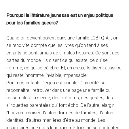
Pourquoi la littérature jeunesse est un enjeu politique
pour les familles queers?
Quand on devient parent dans une famille LGBTQIA+, on
se rend vite compte que les livres qu’on tend à ses
enfants ne sont jamais de simples histoires. Ce sont des
cartes du monde. Ils disent ce qui existe, ce qui se
nomme, ce qui se célèbre. Et, en creux, ils disent aussi ce
qui reste innommé, invisible, impensable.
Pour nos enfants, l’enjeu est double. D’un côté, se
reconnaître : retrouver dans une page une famille qui
ressemble à la sienne, des prénoms, des gestes, des
silhouettes parentales qui font écho. De l’autre, élargir
l’horizon : croiser d’autres formes de familles, d’autres
identités, d’autres manières d’être au monde. Les
imaginaires que nous leur transmettons ne se contentent