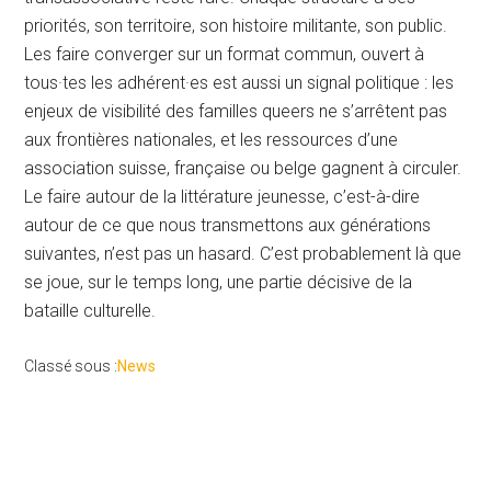
priorités, son territoire, son histoire militante, son public.
Les faire converger sur un format commun, ouvert à
tous·tes les adhérent·es est aussi un signal politique : les
enjeux de visibilité des familles queers ne s’arrêtent pas
aux frontières nationales, et les ressources d’une
association suisse, française ou belge gagnent à circuler.
Le faire autour de la littérature jeunesse, c’est-à-dire
autour de ce que nous transmettons aux générations
suivantes, n’est pas un hasard. C’est probablement là que
se joue, sur le temps long, une partie décisive de la
bataille culturelle.
Classé sous :
News
Barre