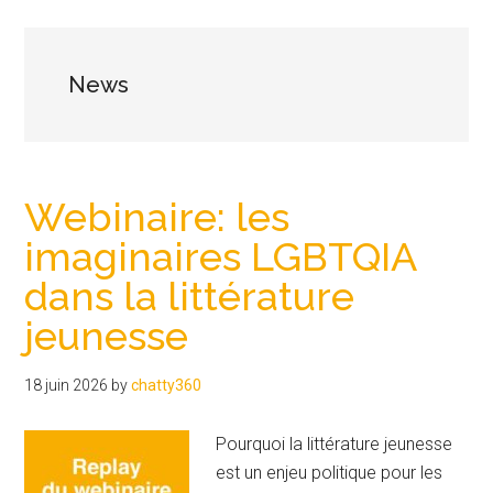
News
Webinaire: les
imaginaires LGBTQIA
dans la littérature
jeunesse
18 juin 2026
by
chatty360
Pourquoi la littérature jeunesse
est un enjeu politique pour les