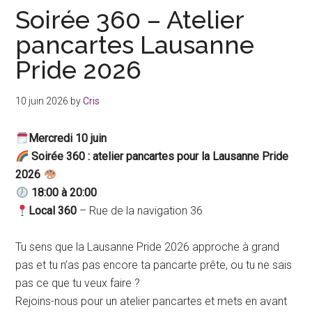
binaire
Soirée 360 – Atelier
pancartes Lausanne
Pride 2026
10 juin 2026
by
Cris
Mercredi 10 juin
Soirée 360 : atelier pancartes pour la Lausanne Pride
2026
18:00 à 20:00
Local 360
– Rue de la navigation 36
Tu sens que la Lausanne Pride 2026 approche à grand
pas et tu n’as pas encore ta pancarte prête, ou tu ne sais
pas ce que tu veux faire ?
Rejoins-nous pour un atelier pancartes et mets en avant