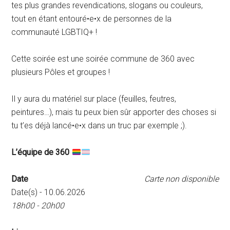
tes plus grandes revendications, slogans ou couleurs,
tout en étant entouré•e•x de personnes de la
communauté LGBTIQ+ !
Cette soirée est une soirée commune de 360 avec
plusieurs Pôles et groupes !
Il y aura du matériel sur place (feuilles, feutres,
peintures…), mais tu peux bien sûr apporter des choses si
tu t’es déjà lancé•e•x dans un truc par exemple ;).
L’équipe de 360
Date
Carte non disponible
Date(s) - 10.06.2026
18h00 - 20h00