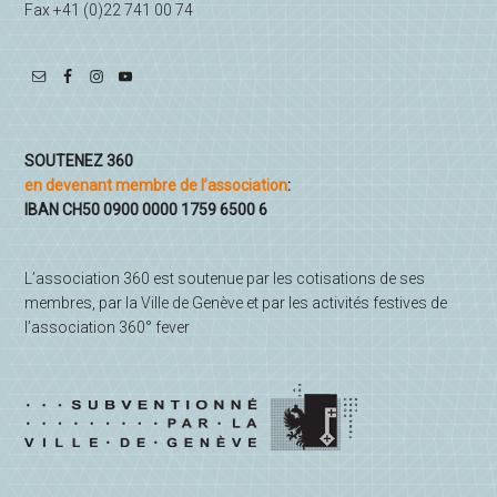
Fax +41 (0)22 741 00 74
SOUTENEZ 360
en devenant membre de l’association
:
IBAN CH50 0900 0000 1759 6500 6
L’association 360 est soutenue par les cotisations de ses
membres, par la Ville de Genève et par les activités festives de
l’association 360° fever