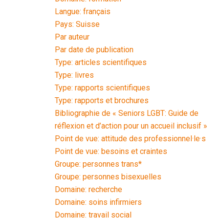
Langue: français
Pays: Suisse
Par auteur
Par date de publication
Type: articles scientifiques
Type: livres
Type: rapports scientifiques
Type: rapports et brochures
Bibliographie de « Seniors LGBT: Guide de
réflexion et d’action pour un accueil inclusif »
Point de vue: attitude des professionnel·le·s
Point de vue: besoins et craintes
Groupe: personnes trans*
Groupe: personnes bisexuelles
Domaine: recherche
Domaine: soins infirmiers
Domaine: travail social