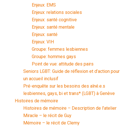
Enjeux: EMS
Enjeux: relations sociales
Enjeux: santé cognitive
Enjeux: santé mentale
Enjeux: santé
Enjeux: VIH
Groupe: femmes lesbiennes
Groupe: hommes gays
Point de vue: attitude des pairs
Seniors LGBT: Guide de réflexion et d’action pour
un accueil inclusif
Pré-enquête sur les besoins des aîné.e.s
lesbiennes, gays, bi et trans* (LGBT) à Genève
Histoires de mémoire
Histoires de mémoire – Description de l’atelier
Miracle – le récit de Guy
Mémoire – le récit de Clemy