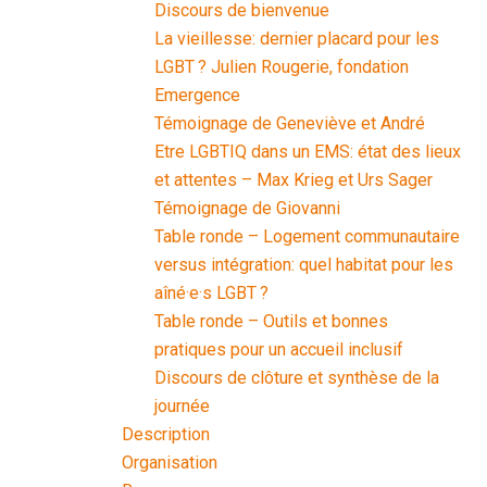
Discours de bienvenue
La vieillesse: dernier placard pour les
LGBT ? Julien Rougerie, fondation
Emergence
Témoignage de Geneviève et André
Etre LGBTIQ dans un EMS: état des lieux
et attentes – Max Krieg et Urs Sager
Témoignage de Giovanni
Table ronde – Logement communautaire
versus intégration: quel habitat pour les
aîné·e·s LGBT ?
Table ronde – Outils et bonnes
pratiques pour un accueil inclusif
Discours de clôture et synthèse de la
journée
Description
Organisation