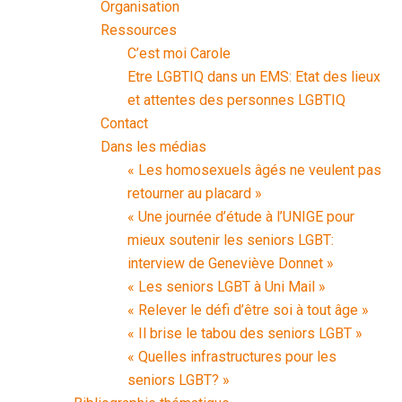
Organisation
Ressources
C’est moi Carole
Etre LGBTIQ dans un EMS: Etat des lieux
et attentes des personnes LGBTIQ
Contact
Dans les médias
« Les homosexuels âgés ne veulent pas
retourner au placard »
« Une journée d’étude à l’UNIGE pour
mieux soutenir les seniors LGBT:
interview de Geneviève Donnet »
« Les seniors LGBT à Uni Mail »
« Relever le défi d’être soi à tout âge »
« Il brise le tabou des seniors LGBT »
« Quelles infrastructures pour les
seniors LGBT? »