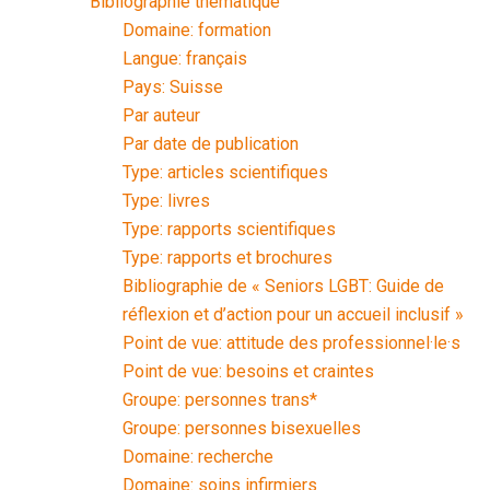
Bibliographie thématique
Domaine: formation
Langue: français
Pays: Suisse
Par auteur
Par date de publication
Type: articles scientifiques
Type: livres
Type: rapports scientifiques
Type: rapports et brochures
Bibliographie de « Seniors LGBT: Guide de
réflexion et d’action pour un accueil inclusif »
Point de vue: attitude des professionnel·le·s
Point de vue: besoins et craintes
Groupe: personnes trans*
Groupe: personnes bisexuelles
Domaine: recherche
Domaine: soins infirmiers