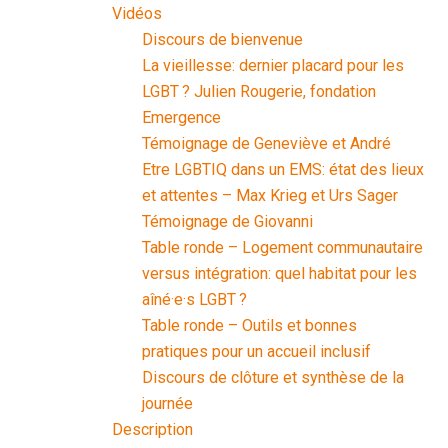
Vidéos
Discours de bienvenue
La vieillesse: dernier placard pour les
LGBT ? Julien Rougerie, fondation
Emergence
Témoignage de Geneviève et André
Etre LGBTIQ dans un EMS: état des lieux
et attentes – Max Krieg et Urs Sager
Témoignage de Giovanni
Table ronde – Logement communautaire
versus intégration: quel habitat pour les
aîné·e·s LGBT ?
Table ronde – Outils et bonnes
pratiques pour un accueil inclusif
Discours de clôture et synthèse de la
journée
Description