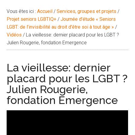
Vous êtes ici :
Accueil
/
Services, groupes et projets
/
Projet seniors LGBTIQ+
/
Journée d’étude « Seniors
LGBT: de l’invisibilité au droit d’être soi à tout âge »
/
Vidéos
/
La vieillesse: dernier placard pour les LGBT ?
Julien Rougerie, fondation Emergence
La vieillesse: dernier
placard pour les LGBT ?
Julien Rougerie,
fondation Emergence