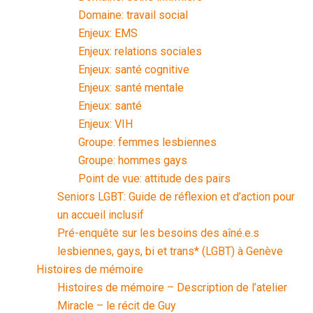
Domaine: travail social
Enjeux: EMS
Enjeux: relations sociales
Enjeux: santé cognitive
Enjeux: santé mentale
Enjeux: santé
Enjeux: VIH
Groupe: femmes lesbiennes
Groupe: hommes gays
Point de vue: attitude des pairs
Seniors LGBT: Guide de réflexion et d’action pour
un accueil inclusif
Pré-enquête sur les besoins des aîné.e.s
lesbiennes, gays, bi et trans* (LGBT) à Genève
Histoires de mémoire
Histoires de mémoire – Description de l’atelier
Miracle – le récit de Guy